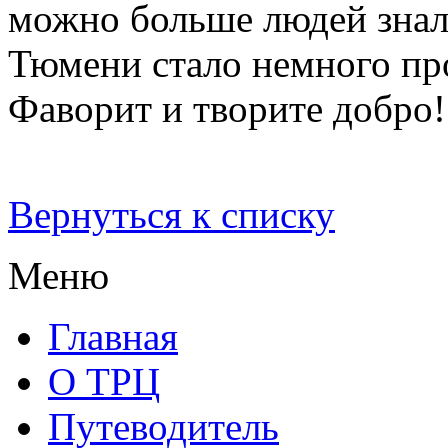
можно больше людей знал
Тюмени стало немного пр
Фаворит и творите добро!
Вернуться к списку
Меню
Главная
О ТРЦ
Путеводитель