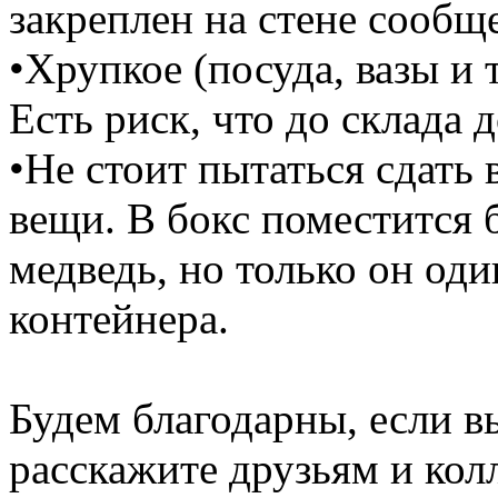
закреплен на стене сообще
•Хрупкое (посуда, вазы и т
Есть риск, что до склада 
•Не стоит пытаться сдать 
вещи. В бокс поместитс
медведь, но только он оди
контейнера.
Будем благодарны, если в
расскажите друзьям и кол