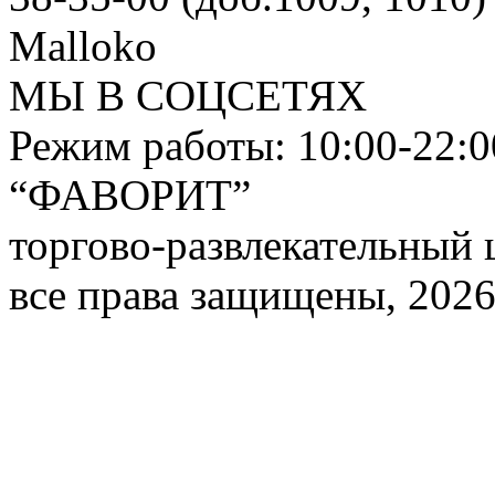
Malloko
МЫ В СОЦСЕТЯХ
Режим работы: 10:00-22:0
“ФАВОРИТ”
торгово-развлекательный 
все права защищены, 2026 