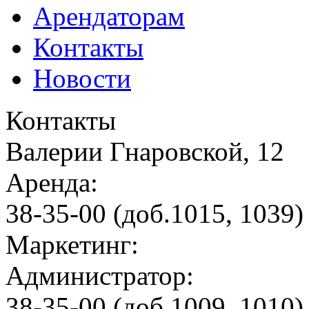
Арендаторам
Контакты
Новости
Контакты
Валерии Гнаровской, 12
Аренда:
38-35-00 (доб.1015, 1039)
Маркетинг:
Администратор:
38-35-00 (доб.1009, 1010)