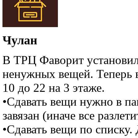
Чулан
В ТРЦ Фаворит установил
ненужных вещей. Теперь 
10 до 22 на 3 этаже.
•Сдавать вещи нужно в па
завязан (иначе все разлети
•Сдавать вещи по списку. 