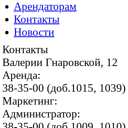
Арендаторам
Контакты
Новости
Контакты
Валерии Гнаровской, 12
Аренда:
38-35-00 (доб.1015, 1039)
Маркетинг:
Администратор:
38-35-00 (доб.1009, 1010)