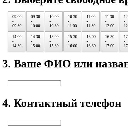
09:00
09:30
10:00
10:30
11:00
11:30
12
-
-
-
-
-
-
-
09:30
10:00
10:30
11:00
11:30
12:00
12
14:00
14:30
15:00
15:30
16:00
16:30
17
-
-
-
-
-
-
-
14:30
15:00
15:30
16:00
16:30
17:00
17
3. Ваше ФИО или назва
4. Контактный телефон