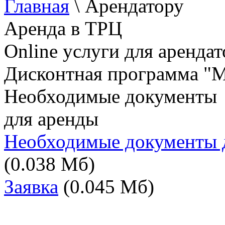
Главная
\ Арендатору
Аренда в ТРЦ
Online услуги для арендат
Дисконтная программа "M
Необходимые документы
для аренды
Необходимые документы д
(0.038 Мб)
Заявка
(0.045 Мб)