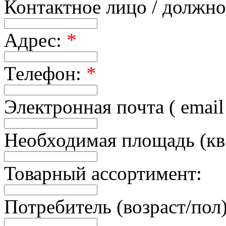
Контактное лицо / должн
Адрес:
*
Телефон:
*
Электронная почта ( email
Необходимая площадь (кв.
Товарный ассортимент:
Потребитель (возраст/пол