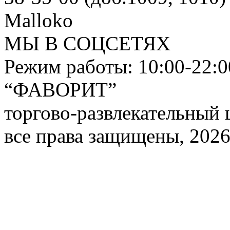
Malloko
МЫ В СОЦСЕТЯХ
Режим работы: 10:00-22:0
“ФАВОРИТ”
торгово-развлекательный 
все права защищены, 2026 