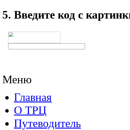
5. Введите код с картинк
Меню
Главная
О ТРЦ
Путеводитель