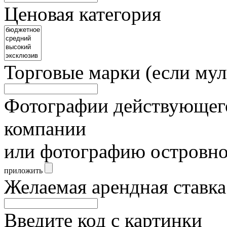
Ценовая категория
Торговые марки (если мул
Фотографии действующего
компании
или фотографию островно
приложить
Желаемая арендная ставка (
Введите код с картинки