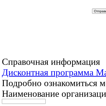
Справочная информация
Дисконтная программа Ma
Подробно ознакомиться 
Наименование организац