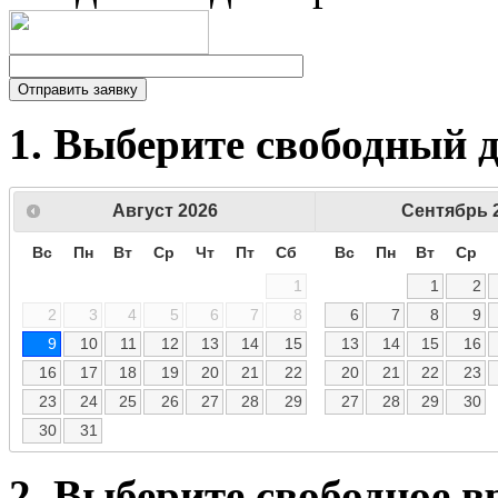
1. Выберите свободный 
Август
2026
Сентябрь
Вс
Пн
Вт
Ср
Чт
Пт
Сб
Вс
Пн
Вт
Ср
1
1
2
2
3
4
5
6
7
8
6
7
8
9
9
10
11
12
13
14
15
13
14
15
16
16
17
18
19
20
21
22
20
21
22
23
23
24
25
26
27
28
29
27
28
29
30
30
31
2. Выберите свободное в