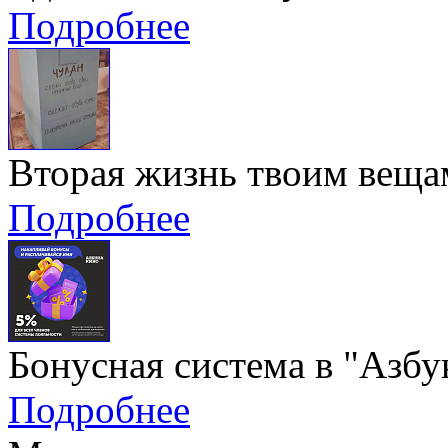
Подробнее
Вторая жизнь твоим вещам
Подробнее
Бонусная система в "Азбу
Подробнее