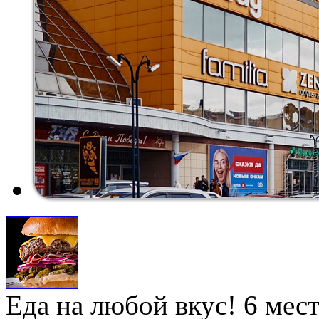
Еда на любой вкус! 6 мес