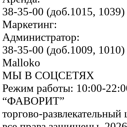
38-35-00 (доб.1015, 1039)
Маркетинг:
Администратор:
38-35-00 (доб.1009, 1010)
Malloko
МЫ В СОЦСЕТЯХ
Режим работы: 10:00-22:0
“ФАВОРИТ”
торгово-развлекательный 
все права защищены, 2026 