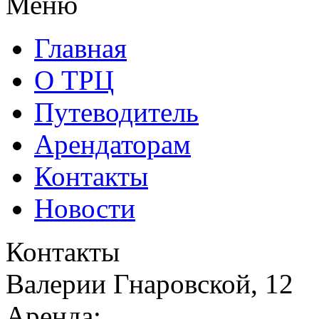
Меню
Главная
О ТРЦ
Путеводитель
Арендаторам
Контакты
Новости
Контакты
Валерии Гнаровской, 12
Аренда: