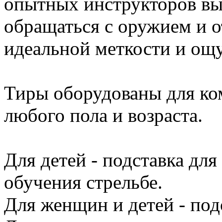
опытных инструкторов вы
обращаться с оружием и о
идеальной меткости и ощ
Тиры оборудованы для ко
любого пола и возраста.
Для детей - подставка для
обучения стрельбе.
Для женщин и детей - под