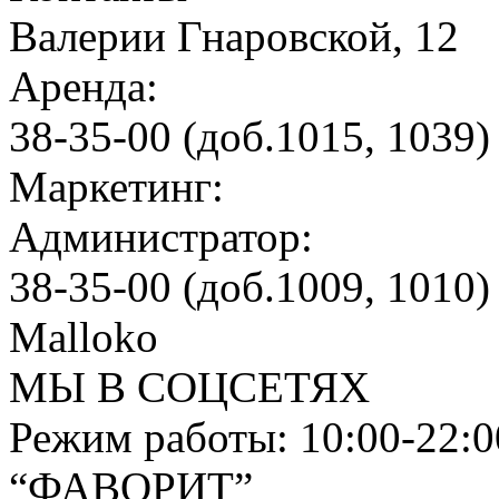
Валерии Гнаровской, 12
Аренда:
38-35-00 (доб.1015, 1039)
Маркетинг:
Администратор:
38-35-00 (доб.1009, 1010)
Malloko
МЫ В СОЦСЕТЯХ
Режим работы: 10:00-22:0
“ФАВОРИТ”