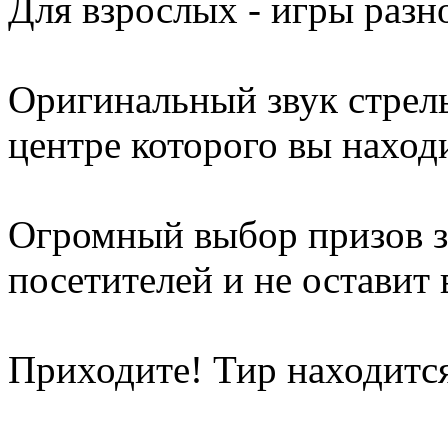
Для взрослых - игры разн
Оригинальный звук стрель
центре которого вы наход
Огромный выбор призов з
посетителей и не оставит
Приходите! Тир находится