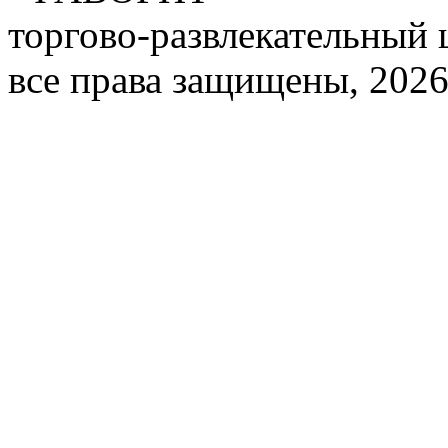
торгово-развлекательный 
все права защищены, 2026 