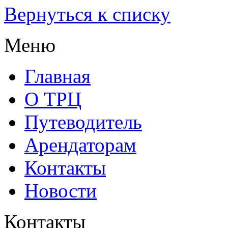
Вернуться к списку
Меню
Главная
О ТРЦ
Путеводитель
Арендаторам
Контакты
Новости
Контакты